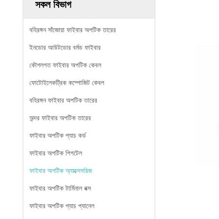
সকল বিভাগ
বহিরঙ্গন সাঁজোয়া ফাইবার অপটিক তারের
ইনডোর আউটডোর বর্মড ফাইবার
কৌশলগত ফাইবার অপটিক কেবল
ফোটোইলেকট্রিক কম্পোজিট কেবল
বহিরঙ্গন ফাইবার অপটিক তারের
অন্দর ফাইবার অপটিক তারের
ফাইবার অপটিক প্যাচ কর্ড
ফাইবার অপটিক পিগটেল
ফাইবার অপটিক অ্যাক্সেসরিজ
ফাইবার অপটিক টার্মিনাল বক্স
ফাইবার অপটিক প্যাচ প্যানেল