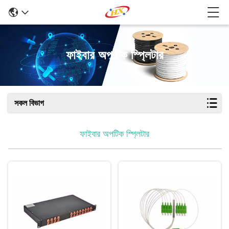
ফাইবার অপটিক স্প্লিটার
সকল বিভাগ
ফাইবার অপটিক স্প্লিটার