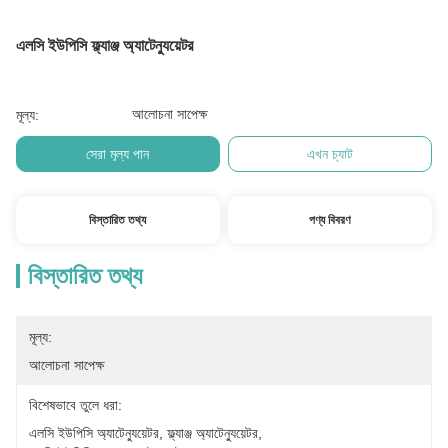
এলসি ইউপিসি ফ্ল্যাঞ্জ অ্যাটেন্যুয়েটর
আলোচনা সাপেক্ষ
মূল্য:
সেরা মূল্য পান
এখন চ্যাট
বিস্তারিত তথ্য
পণ্য বিবরণ
বিস্তারিত তথ্য
মূল্য:
আলোচনা সাপেক্ষ
বিশেষভাবে তুলে ধরা:
এলসি ইউপিসি অ্যাটেন্যুয়েটর
, 
ফ্ল্যাঞ্জ অ্যাটেন্যুয়েটর
, 