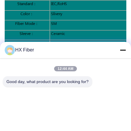
HX Fiber
স্পেসিফিকেশনঃ
12:44 AM
Good day, what product are you looking for?