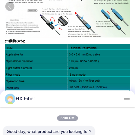
স্পেসিফিকেশন:
HX Fiber
6:00 PM
Good day, what product are you looking for?