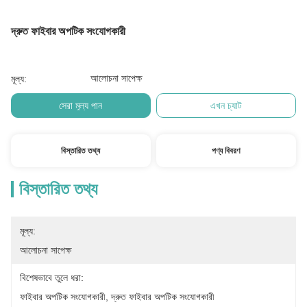
দ্রুত ফাইবার অপটিক সংযোগকারী
আলোচনা সাপেক্ষ
মূল্য:
সেরা মূল্য পান
এখন চ্যাট
বিস্তারিত তথ্য
পণ্য বিবরণ
বিস্তারিত তথ্য
মূল্য:
আলোচনা সাপেক্ষ
বিশেষভাবে তুলে ধরা:
ফাইবার অপটিক সংযোগকারী
, 
দ্রুত ফাইবার অপটিক সংযোগকারী