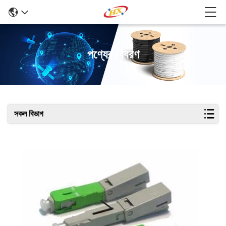
পণ্যের বিবরণ
সকল বিভাগ