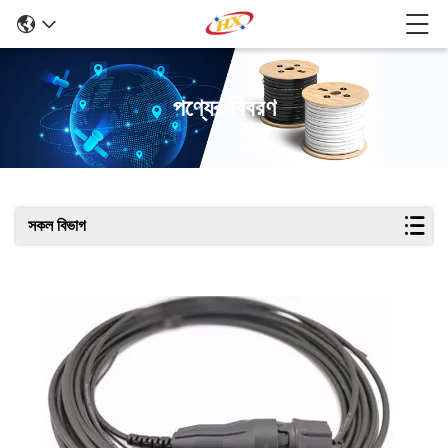
পণ্যের বিবরণ
সকল বিভাগ