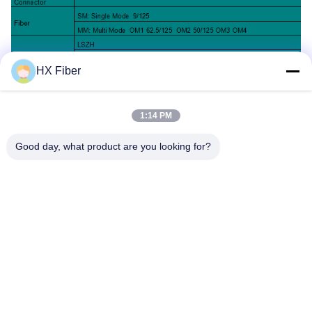
HX Fiber
1:14 PM
Good day, what product are you looking for?
ট্যাগ:
একক মোড ফাইবার প্যাচ কর্ড
মাল্টিমোড ফাইবার অপটিক প্যাচ কর্ড
বর্মযুক্ত ফাইবার অপটিক প্যাচ কর্ড