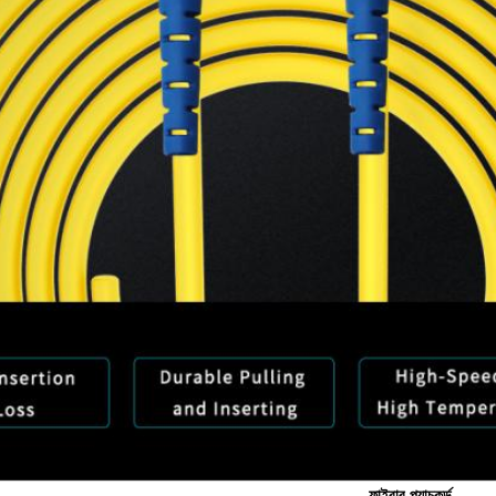
ফাইবার প্যাচকর্ড