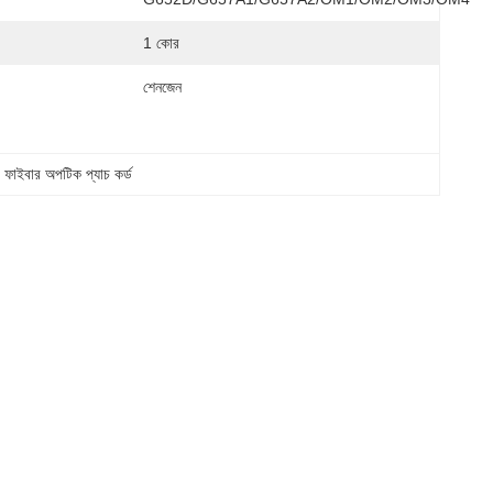
1 কোর
শেনজেন
ফাইবার অপটিক প্যাচ কর্ড