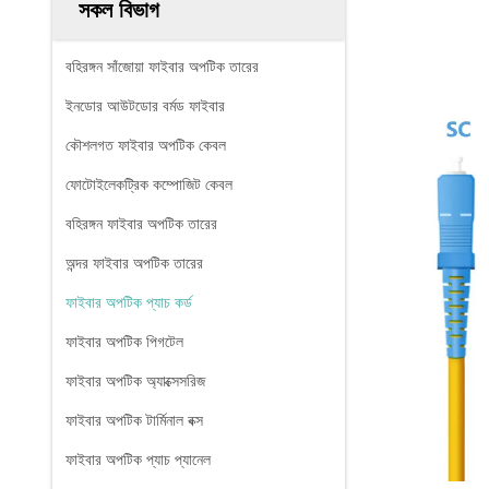
সকল বিভাগ
বহিরঙ্গন সাঁজোয়া ফাইবার অপটিক তারের
ইনডোর আউটডোর বর্মড ফাইবার
কৌশলগত ফাইবার অপটিক কেবল
ফোটোইলেকট্রিক কম্পোজিট কেবল
বহিরঙ্গন ফাইবার অপটিক তারের
অন্দর ফাইবার অপটিক তারের
ফাইবার অপটিক প্যাচ কর্ড
ফাইবার অপটিক পিগটেল
ফাইবার অপটিক অ্যাক্সেসরিজ
ফাইবার অপটিক টার্মিনাল বক্স
ফাইবার অপটিক প্যাচ প্যানেল