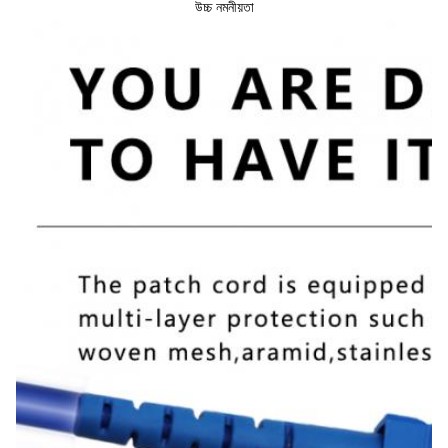
উচ্চ নমনীয়তা