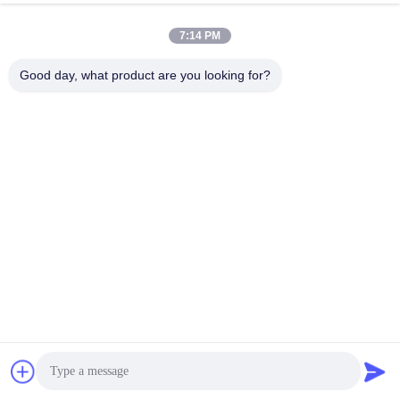
পণ্য ডিজাইন
7:14 PM
Good day, what product are you looking for?