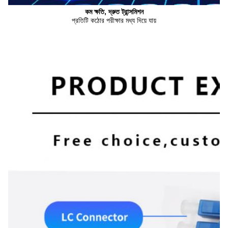
কম ক্ষতি, দ্রুত ট্রান্সমিশন
প্রতিটি কঠোর পরীক্ষার মধ্য দিয়ে যায়