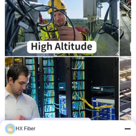
HX Fiber