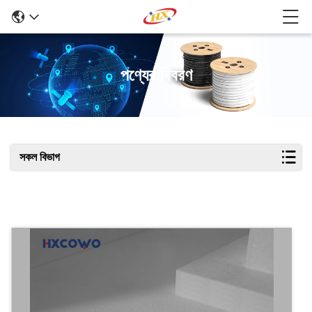
পণ্যের বিবরণ
সকল বিভাগ