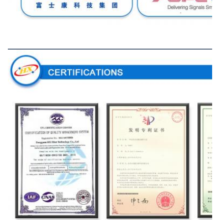
সার্টিফিকেশন