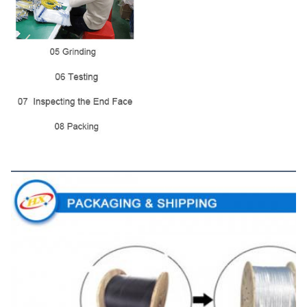
প্যাকেজিং এবং শিপিং