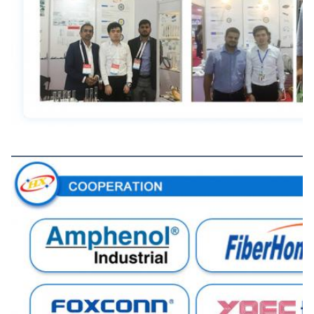
সহযোগিতা