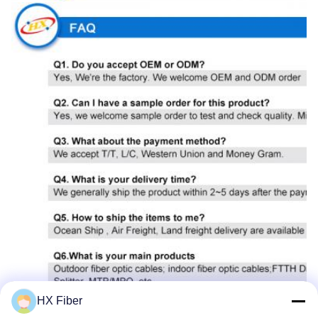
HX Fiber