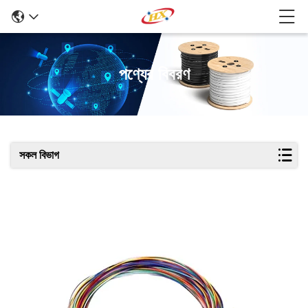
পণ্যের বিবরণ
সকল বিভাগ