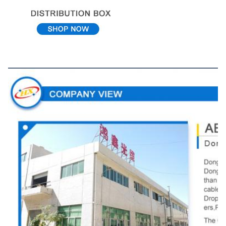
কোম্পানি ভিউ