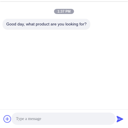
1:37 PM
Good day, what product are you looking for?