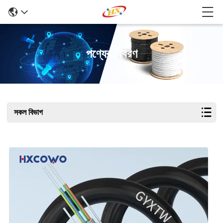
পণ্যের বিবরণ
সকল বিভাগ