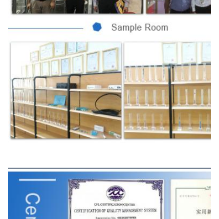
সার্টিফিকেট