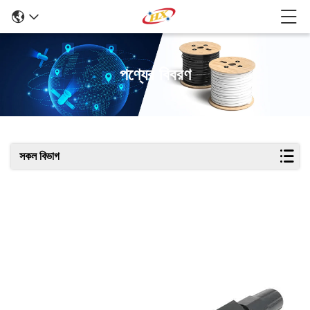
পণ্যের বিবরণ
সকল বিভাগ