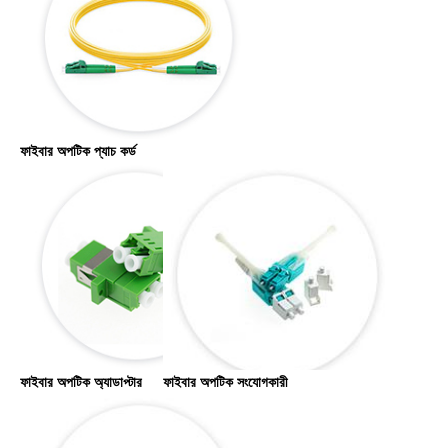
ফাইবার অপটিক প্যাচ কর্ড
ফাইবার অপটিক অ্যাডাপ্টার
ফাইবার অপটিক সংযোগকারী