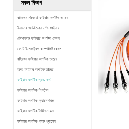
সকল বিভাগ
বহিরঙ্গন সাঁজোয়া ফাইবার অপটিক তারের
ইনডোর আউটডোর বর্মড ফাইবার
কৌশলগত ফাইবার অপটিক কেবল
ফোটোইলেকট্রিক কম্পোজিট কেবল
বহিরঙ্গন ফাইবার অপটিক তারের
অন্দর ফাইবার অপটিক তারের
ফাইবার অপটিক প্যাচ কর্ড
ফাইবার অপটিক পিগটেল
ফাইবার অপটিক অ্যাক্সেসরিজ
ফাইবার অপটিক টার্মিনাল বক্স
ফাইবার অপটিক প্যাচ প্যানেল