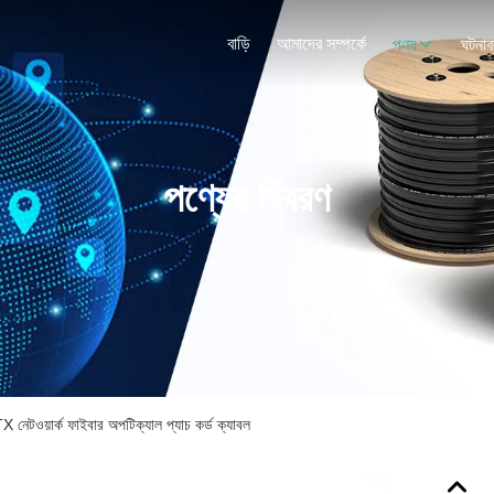
বাড়ি
আমাদের সম্পর্কে
পণ্য
ঘটনাব
পণ্যের বিবরণ
ওয়ার্ক ফাইবার অপটিক্যাল প্যাচ কর্ড ক্যাবল