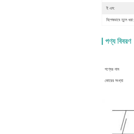
ই এম:
বিশেষভাবে তুলে ধরা:
পণ্য বিবরণ
পণ্যের নাম
কোরের সংখ্যা