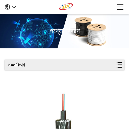
পণ্যের বিবরণ
সকল বিভাগ