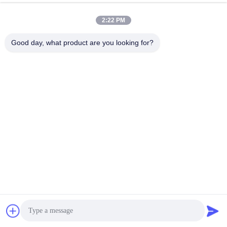
2:22 PM
Good day, what product are you looking for?