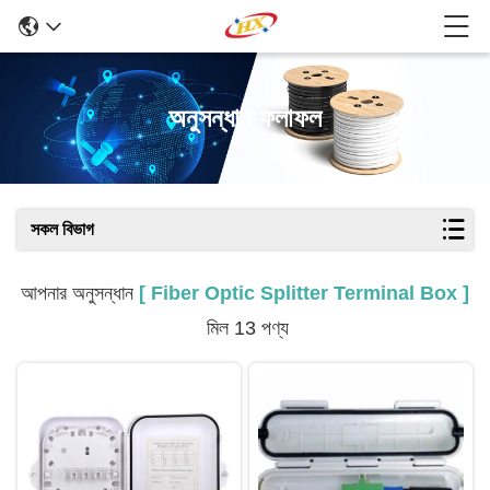
অনুসন্ধান ফলাফল
সকল বিভাগ
আপনার অনুসন্ধান
[ Fiber Optic Splitter Terminal Box ]
মিল 13 পণ্য