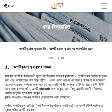
খবর বিস্তারিত
অপটিক্যাল ক্যাবল কি - অপটিক্যাল ক্যাবলের প্রাথমিক জ্ঞান
2010-11-18
1、 অপটিক্যাল ক্যাবলের সংজ্ঞা
ফাইবার অপটিক ক্যাবলগুলি মূলত অপটিক্যাল ফাইবার (ফাইবার), প্লাস্টিকের প্রতিরক্ষামূলক
সিল এবং প্লাস্টিকের গর্ত দিয়ে গঠিত। এগুলি একটি ধরণের যোগাযোগ লাইন যা অপটিক্যাল
সংকেত সংক্রমণ অর্জনের জন্য ব্যবহৃত হয়,একটি নির্দিষ্ট সংখ্যক ফাইবার দিয়ে একটি নির্দিষ্ট
ভাবে তারের কোর গঠন, একটি sheath সঙ্গে আবৃত, এবং কিছু এমনকি একটি বহিরাগত
প্রতিরক্ষামূলক স্তর সঙ্গে আবৃত।
(উত্সঃ ডংগুয়ান এইচএক্স ফাইবার টেকনোলজি কোং লিমিটেড)
অর্থাৎ, অপটিক্যাল ফাইবার (অপটিক্যাল ট্রান্সমিশন ক্যারিয়ার) এর একটি নির্দিষ্ট প্রক্রিয়া
দ্বারা গঠিত একটি ক্যাবল।