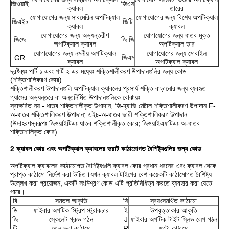
জিওয়াই
জিএস
ক্যাবল
তারের
যোগাযোগের জন্য সাবমেরিন অপটিক্যাল
যোগাযোগের জন্য বিশেষ অপটিক্যাল
জিএইচ
জিটি
ক্যাবল
ক্যাবল
যোগাযোগের জন্য অভ্যন্তরীণ
যোগাযোগের জন্য ধাতব মুক্ত
জিজে
জি জি
অপটিক্যাল ক্যাবল
অপটিক্যাল তার
যোগাযোগের জন্য নমনীয় অপটিক্যাল
যোগাযোগের জন্য মোবাইল
জিএম
GR
ক্যাবল
অপটিক্যাল ক্যাবল
দ্রষ্টব্যঃ পার্ট ১ এবং পার্ট ২ এর মধ্যেঃ শক্তিশালীকরণ উপাদানগুলির জন্য কোড
(শক্তিশালিকরণ কোর)
শক্তিশালীকরণ উপাদানগুলি অপটিক্যাল ক্যাবলের প্রসার্য শক্তি বাড়ানোর জন্য ব্যবহৃত
গ্যাসের অভ্যন্তরে বা অন্তর্নির্মিত উপাদানগুলিকে বোঝায়ঃ
স্বাক্ষরিত নয় - ধাতব শক্তিশালীকৃত উপাদান; জি-হ্যাভি মেটাল শক্তিশালীকরণ উপাদান F-
অ-ধাতব শক্তিশালিকরণ উপাদান; এইচ-অ-ধাতব ভারী শক্তিশালিকরণ উপাদান
(উদাহরণস্বরূপঃ জিওয়াইটিএঃ ধাতব শক্তিশালীকৃত কোর; জিওয়াইএফটিএঃ অ-ধাতব
শক্তিশালিকৃত কোর)
2 ক্যাবল কোর এবং অপটিক্যাল ক্যাবলের ভরাট কাঠামোগত বৈশিষ্ট্যগুলির জন্য কোড
অপটিক্যাল ক্যাবলের কাঠামোগত বৈশিষ্ট্যগুলি ক্যাবল কোর প্রধান ধরনের এবং ক্যাবল থেকে
প্রাপ্ত কাঠামো নির্দেশ করা উচিত।যখন ক্যাবল টাইপের বেশ কয়েকটি কাঠামোগত বৈশিষ্ট্য
উল্লেখ করা প্রয়োজন, একটি সংমিশ্রণ কোড এটি প্রতিনিধিত্ব করতে ব্যবহার করা যেতে
পারে।
বি
সমতল আকৃতি
সি
স্বয়ংসমর্থিত কাঠামো
ডি
ফাইবার অপটিক স্ট্রিপ স্ট্রাকচার
ই
উপবৃত্তাকার আকৃতি
জি
স্কেলেট গ্রুভ গঠন
J
ফাইবার অপটিক টাইট স্লিভ লেপ গঠন
টি
তেল ভরা কাঠামো
R
ফুটো কাঠামো