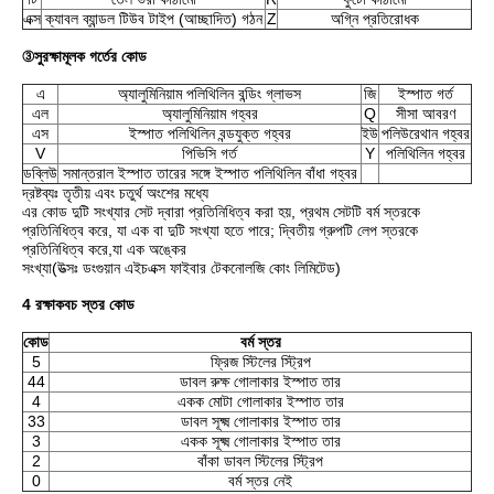
এক্স
ক্যাবল ব্যান্ডল টিউব টাইপ (আচ্ছাদিত) গঠন
Z
অগ্নি প্রতিরোধক
③
সুরক্ষামূলক গর্তের কোড
এ
অ্যালুমিনিয়াম পলিথিলিন বন্ডিং গ্লাভস
জি
ইস্পাত গর্ত
এল
অ্যালুমিনিয়াম গহ্বর
Q
সীসা আবরণ
এস
ইস্পাত পলিথিলিন বন্ডযুক্ত গহ্বর
ইউ
পলিউরেথান গহ্বর
V
পিভিসি গর্ত
Y
পলিথিলিন গহ্বর
ডব্লিউ
সমান্তরাল ইস্পাত তারের সঙ্গে ইস্পাত পলিথিলিন বাঁধা গহ্বর
দ্রষ্টব্যঃ তৃতীয় এবং চতুর্থ অংশের মধ্যে
এর কোড দুটি সংখ্যার সেট দ্বারা প্রতিনিধিত্ব করা হয়, প্রথম সেটটি বর্ম স্তরকে
প্রতিনিধিত্ব করে, যা এক বা দুটি সংখ্যা হতে পারে; দ্বিতীয় গ্রুপটি লেপ স্তরকে
প্রতিনিধিত্ব করে,যা এক অঙ্কের
সংখ্যা
(উত্সঃ ডংগুয়ান এইচএক্স ফাইবার টেকনোলজি কোং লিমিটেড)
4 রক্ষাকবচ স্তর কোড
কোড
বর্ম স্তর
5
ফ্রিজ স্টিলের স্ট্রিপ
44
ডাবল রুক্ষ গোলাকার ইস্পাত তার
4
একক মোটা গোলাকার ইস্পাত তার
33
ডাবল সূক্ষ্ম গোলাকার ইস্পাত তার
3
একক সূক্ষ্ম গোলাকার ইস্পাত তার
2
বাঁকা ডাবল স্টিলের স্ট্রিপ
0
বর্ম স্তর নেই